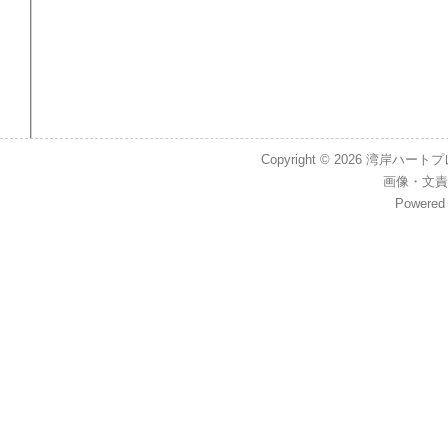
Copyright © 2026
湾岸ハートプレイス
画像
・
文責
Powered