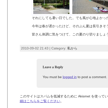
それにしても暑い日でした。でも風が心地よかっ
今年は春が遅かったけど、そのぶん夏は長引きそ
皆さん体調に気をつけて、この夏のり切りましょ
2010-09-02 21:43 | Category:
私から
Leave a Reply
You must be
logged in
to post a comment.
このサイトはスパムを低減するために Akismet を使って
細はこちらをご覧ください
。