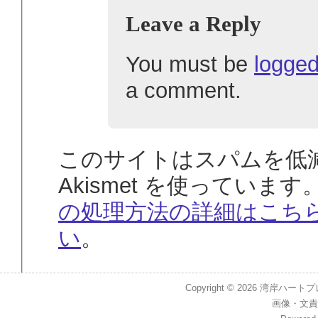
Leave a Reply
You must be
logged
a comment.
このサイトはスパムを低
Akismet を使っています
の処理方法の詳細はこち
い
。
Copyright © 2026
湾岸ハートプレイス
画像
・
文責