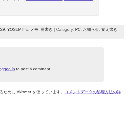
OS9
,
YOSEMITE
,
メモ
,
覚書き
| Category:
PC,
お知らせ,
覚え書き,
logged in
to post a comment.
めに Akismet を使っています。
コメントデータの処理方法の詳