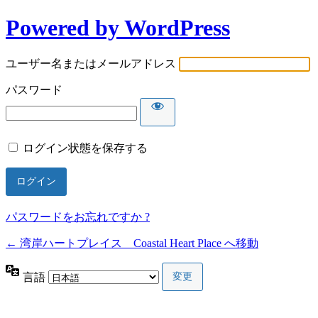
Powered by WordPress
ユーザー名またはメールアドレス
パスワード
ログイン状態を保存する
パスワードをお忘れですか ?
← 湾岸ハートプレイス Coastal Heart Place へ移動
言語