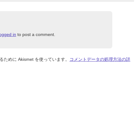
logged in
to post a comment.
めに Akismet を使っています。
コメントデータの処理方法の詳