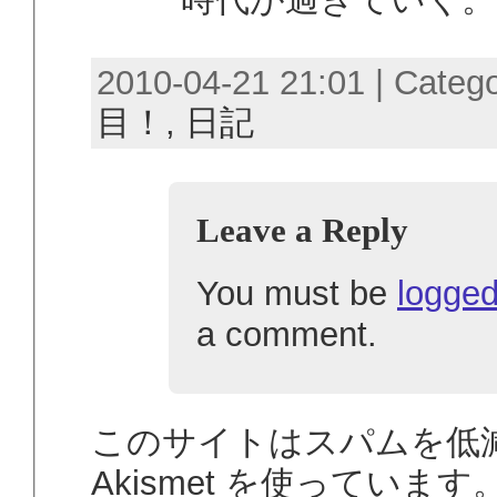
2010-04-21 21:01 | Categ
目！,
日記
Leave a Reply
You must be
logged
a comment.
このサイトはスパムを低
Akismet を使っています