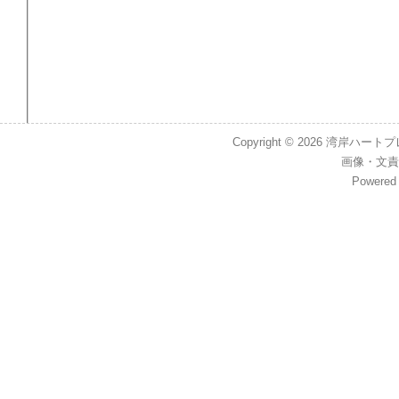
Copyright © 2026
湾岸ハートプレイス
画像
・
文責
Powered