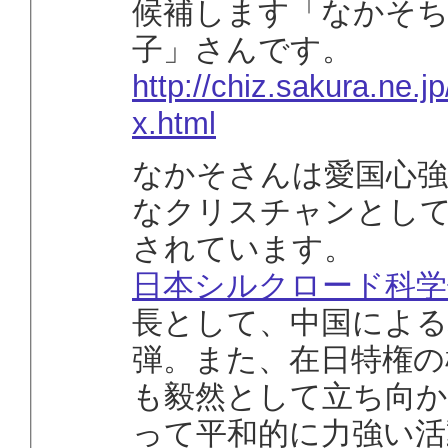
候補します「なかそ
子」さんです。
http://chiz.sakura.ne.jp
x.html
なかそさんは愛国心強
なクリスチャンとし
されています。
日本シルクロード科学
長として、中国による
弾。また、在日特権の
も毅然として立ち向か
って平和的に力強い活