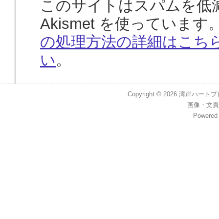
このサイトはスパムを低
Akismet を使っています
の処理方法の詳細はこち
い
。
Copyright © 2026
湾岸ハートプレイス
画像
・
文責
Powered