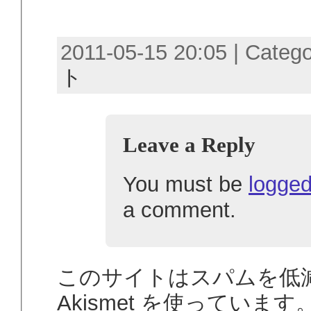
2011-05-15 20:05 | Categ
ト
Leave a Reply
You must be
logged
a comment.
このサイトはスパムを低
Akismet を使っています