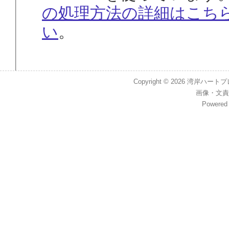
の処理方法の詳細はこち
い
。
Copyright © 2026
湾岸ハートプレイス
画像
・
文責
Powered