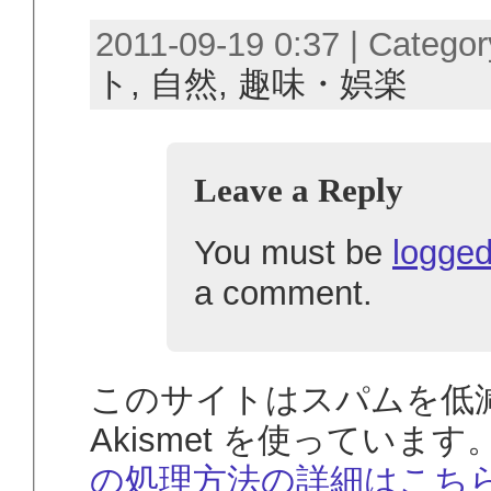
2011-09-19 0:37 | Catego
ト,
自然,
趣味・娯楽
Leave a Reply
You must be
logged
a comment.
このサイトはスパムを低
Akismet を使っています
の処理方法の詳細はこち