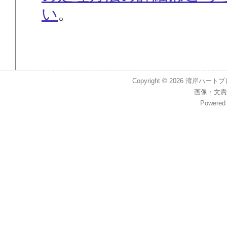
い
。
Copyright © 2026
湾岸ハートプレイス
画像
・
文責
Powered