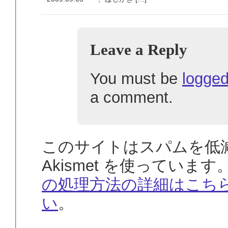
Leave a Reply
You must be
logged
a comment.
このサイトはスパムを低
Akismet を使っています
の処理方法の詳細はこち
い
。