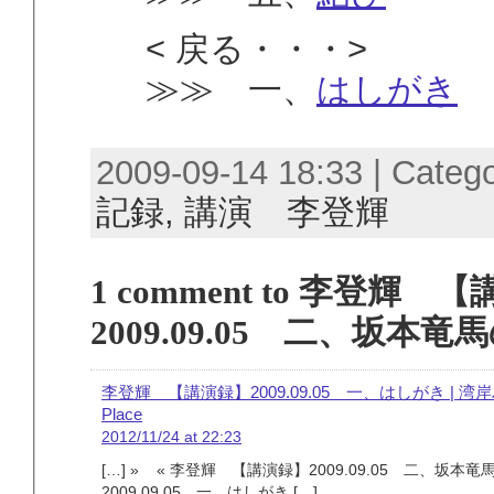
< 戻る・・・>
≫≫ 一、
はしがき
2009-09-14 18:33 | Categ
記録,
講演 李登輝
1 comment to 李登輝 
2009.09.05 二、坂本
李登輝 【講演録】2009.09.05 一、はしがき | 湾岸ハ
Place
2012/11/24 at 22:23
[…] » « 李登輝 【講演録】2009.09.05 二、
2009.09.05 一、はしがき […]