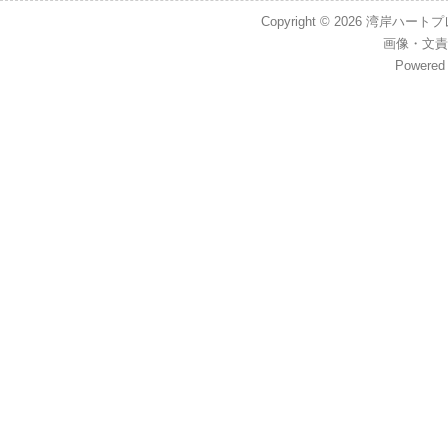
Copyright © 2026
湾岸ハートプレイス
画像
・
文責
Powered