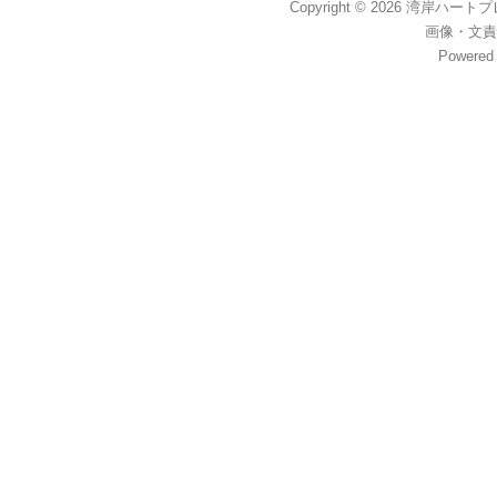
Copyright © 2026
湾岸ハートプレイス
画像
・
文責
Powered