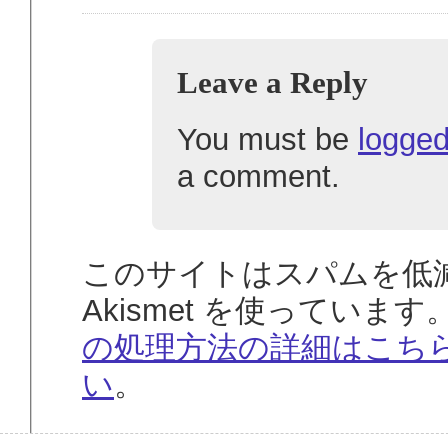
Leave a Reply
You must be
logged
a comment.
このサイトはスパムを低
Akismet を使っています
の処理方法の詳細はこち
い
。