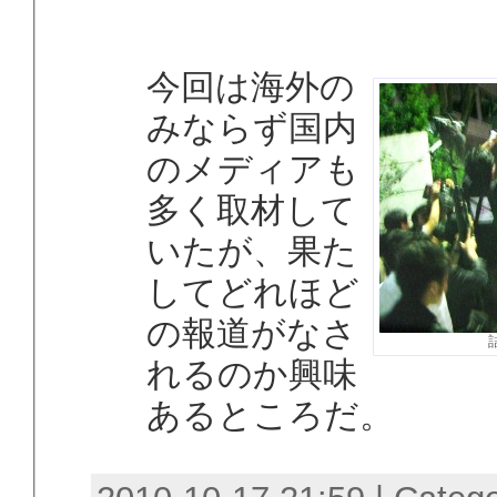
今回は海外の
みならず国内
のメディアも
多く取材して
いたが、果た
してどれほど
の報道がなさ
れるのか興味
あるところだ。